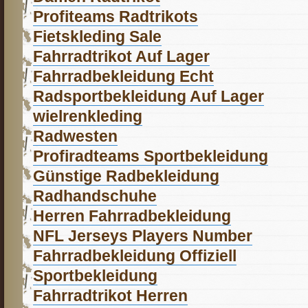
Profiteams Radtrikots
Fietskleding Sale
Fahrradtrikot Auf Lager
Fahrradbekleidung Echt
Radsportbekleidung Auf Lager
wielrenkleding
Radwesten
Profiradteams Sportbekleidung
Günstige Radbekleidung
Radhandschuhe
Herren Fahrradbekleidung
NFL Jerseys Players Number
Fahrradbekleidung Offiziell
Sportbekleidung
Fahrradtrikot Herren