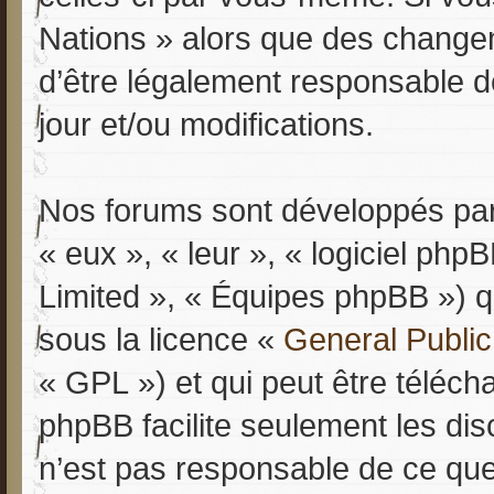
Nations » alors que des change
d’être légalement responsable d
jour et/ou modifications.
Nos forums sont développés par 
« eux », « leur », « logiciel p
Limited », « Équipes phpBB ») qu
sous la licence «
General Public
« GPL ») et qui peut être téléc
phpBB facilite seulement les dis
n’est pas responsable de ce qu