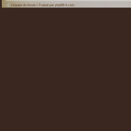
L’équipe du forum
• Traduit par
phpBB-fr.com