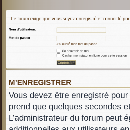
Le forum exige que vous soyez enregistré et connecté pour
Nom d’utilisateur:
Mot de passe:
J’ai oublié mon mot de passe
Se souvenir de moi
Cacher mon statut en ligne pour cette session
M’ENREGISTRER
Vous devez être enregistré pour
prend que quelques secondes et 
L’administrateur du forum peut 
additionnelles aux utilisateurs e