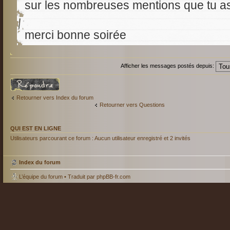
sur les nombreuses mentions que tu as
merci bonne soirée
Afficher les messages postés depuis:
Répondre
Retourner vers Index du forum
Retourner vers Questions
QUI EST EN LIGNE
Utilisateurs parcourant ce forum : Aucun utilisateur enregistré et 2 invités
Index du forum
L’équipe du forum
• Traduit par
phpBB-fr.com