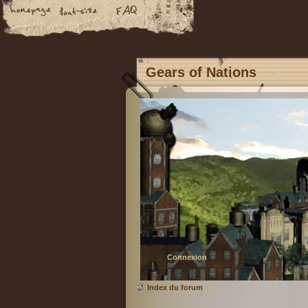
Gears of Nations
Connexion
Index du forum