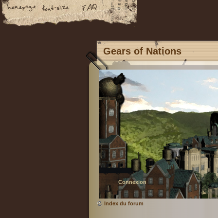
Gears of Nations
Connexion
Index du forum