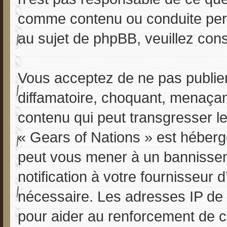
comme contenu ou conduite perm
au sujet de phpBB, veuillez cons
Vous acceptez de ne pas publier
diffamatoire, choquant, menaçant
contenu qui peut transgresser le
« Gears of Nations » est hébergé 
peut vous mener à un bannisse
notification à votre fournisseur 
nécessaire. Les adresses IP de
pour aider au renforcement de 