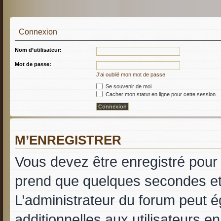
Connexion
Nom d’utilisateur:
Mot de passe:
J’ai oublié mon mot de passe
Se souvenir de moi
Cacher mon statut en ligne pour cette session
M’ENREGISTRER
Vous devez être enregistré pour
prend que quelques secondes et 
L’administrateur du forum peut 
additionnelles aux utilisateurs e