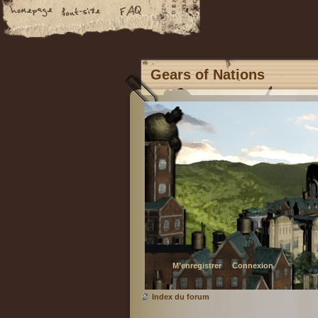
Gears of Nations
M’enregistrer
Connexion
Index du forum