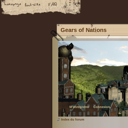
Gears of Nations
M’enregistrer
Connexion
Index du forum