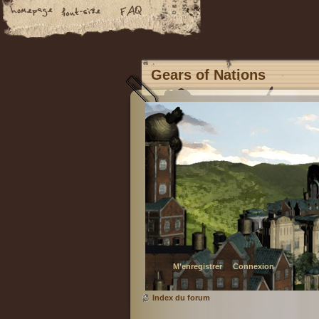
Gears of Nations
M’enregistrer
Connexion
Index du forum