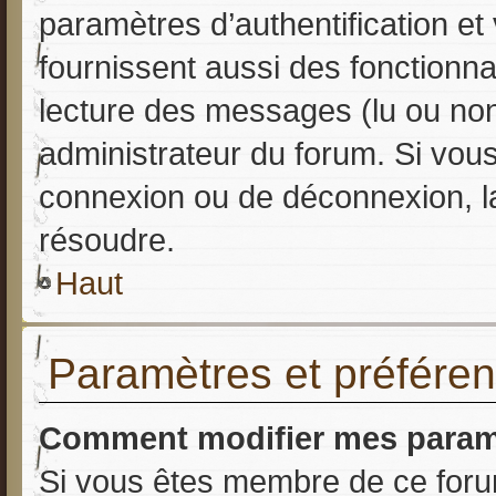
paramètres d’authentification et
fournissent aussi des fonctionnal
lecture des messages (lu ou non 
administrateur du forum. Si vo
connexion ou de déconnexion, la
résoudre.
Haut
Paramètres et préférenc
Comment modifier mes param
Si vous êtes membre de ce foru