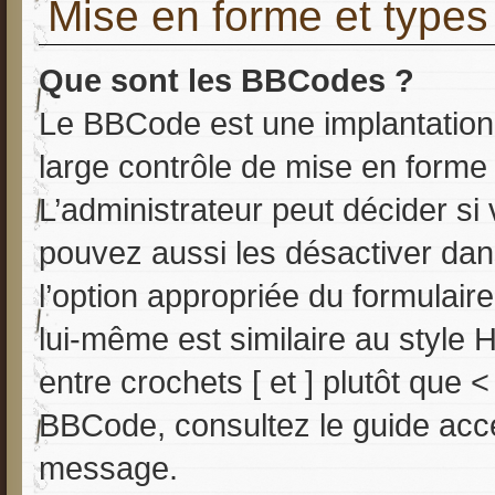
Mise en forme et types
Que sont les BBCodes ?
Le BBCode est une implantation
large contrôle de mise en form
L’administrateur peut décider si
pouvez aussi les désactiver da
l’option appropriée du formula
lui-même est similaire au style 
entre crochets [ et ] plutôt que <
BBCode, consultez le guide acce
message.