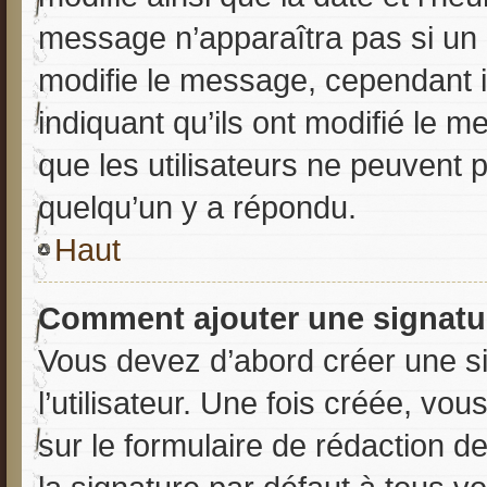
message n’apparaîtra pas si un
modifie le message, cependant ils
indiquant qu’ils ont modifié le m
que les utilisateurs ne peuvent
quelqu’un y a répondu.
Haut
Comment ajouter une signatu
Vous devez d’abord créer une s
l’utilisateur. Une fois créée, v
sur le formulaire de rédaction 