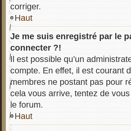
corriger.
Haut
Je me suis enregistré par le 
connecter ?!
Il est possible qu’un administra
compte. En effet, il est courant
membres ne postant pas pour réd
cela vous arrive, tentez de vous 
le forum.
Haut