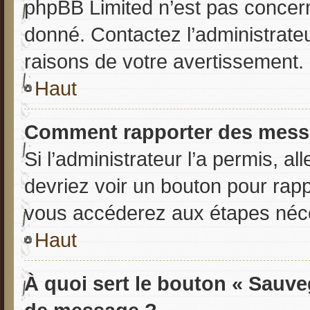
phpBB Limited n’est pas concern
donné. Contactez l’administrate
raisons de votre avertissement.
Haut
Comment rapporter des mess
Si l’administrateur l’a permis, a
devriez voir un bouton pour rap
vous accéderez aux étapes néces
Haut
À quoi sert le bouton « Sauve