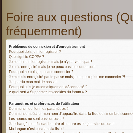
Foire aux questions (Q
fréquemment)
Problèmes de connexion et d’enregistrement
Pourquoi dois-je m’enregistrer ?
Que signifie COPPA ?
Je souhaite m’enregistrer, mais je n’y parviens pas !
Je suis enregistré mais je ne peux pas me connecter !
Pourquoi ne puis-je pas me connecter ?
Je me suis enregistré par le passé mais je ne peux plus me connecter ?!
J’ai perdu mon mot de passe !
Pourquoi suis-je automatiquement déconnecté ?
À quoi sert « Supprimer les cookies du forum » ?
Paramètres et préférences de l’utilisateur
Comment modifier mes paramètres ?
Comment empêcher mon nom d’apparaître dans la liste des membres conne
Les heures ne sont pas correctes !
J’ai changé mon fuseau horaire et l’heure est toujours incorrecte !
Ma langue n’est pas dans la liste !