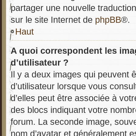
partager une nouvelle traduction
sur le site Internet de
phpBB
®.
Haut
A quoi correspondent les im
d’utilisateur ?
Il y a deux images qui peuvent 
d’utilisateur lorsque vous consu
d’elles peut être associée à vot
des blocs indiquant votre nombr
forum. La seconde image, souve
nom d’avatar et généralement e