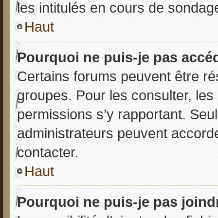
les intitulés en cours de sondag
Haut
Pourquoi ne puis-je pas accé
Certains forums peuvent être rés
groupes. Pour les consulter, les l
permissions s’y rapportant. Seu
administrateurs peuvent accord
contacter.
Haut
Pourquoi ne puis-je pas join