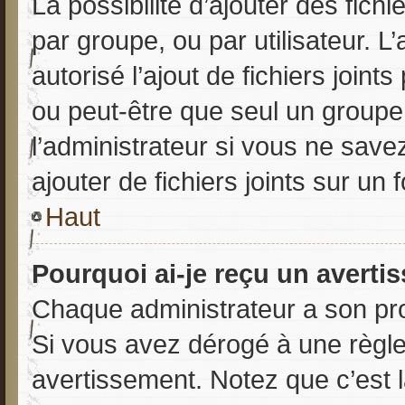
La possibilité d’ajouter des fich
par groupe, ou par utilisateur. L
autorisé l’ajout de fichiers join
ou peut-être que seul un groupe
l’administrateur si vous ne sav
ajouter de fichiers joints sur un 
Haut
Pourquoi ai-je reçu un averti
Chaque administrateur a son pro
Si vous avez dérogé à une règl
avertissement. Notez que c’est l