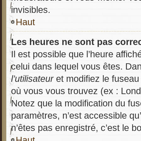
invisibles.
Haut
Les heures ne sont pas correc
Il est possible que l’heure affich
celui dans lequel vous êtes. D
l’utilisateur
et modifiez le fuseau 
où vous vous trouvez (ex : Lond
Notez que la modification du fu
paramètres, n’est accessible q
n’êtes pas enregistré, c’est le b
Haut