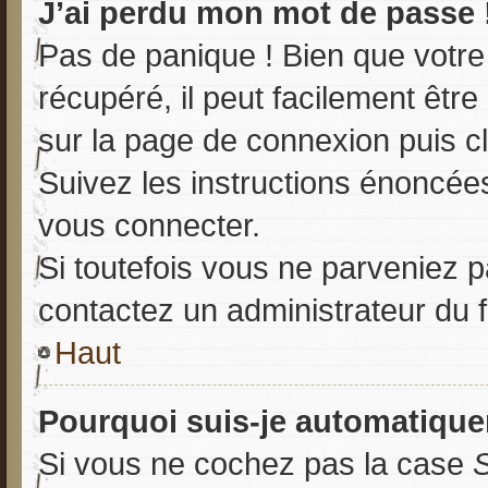
J’ai perdu mon mot de passe 
Pas de panique ! Bien que votre
récupéré, il peut facilement être 
sur la page de connexion puis c
Suivez les instructions énoncée
vous connecter.
Si toutefois vous ne parveniez pa
contactez un administrateur du 
Haut
Pourquoi suis-je automatiqu
Si vous ne cochez pas la case
S