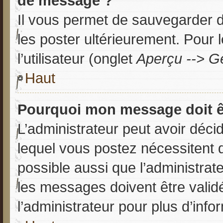
de message ?
Il vous permet de sauvegarder 
les poster ultérieurement. Pour 
l’utilisateur (onglet
Aperçu --> Ge
Haut
Pourquoi mon message doit êt
L’administrateur peut avoir dé
lequel vous postez nécessitent d’
possible aussi que l’administrat
les messages doivent être valid
l’administrateur pour plus d’info