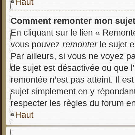
Haut
Comment remonter mon sujet
En cliquant sur le lien « Remonte
vous pouvez
remonter
le sujet 
Par ailleurs, si vous ne voyez pa
de sujet est désactivée ou que l’
remontée n’est pas atteint. Il e
sujet simplement en y répondan
respecter les règles du forum en 
Haut