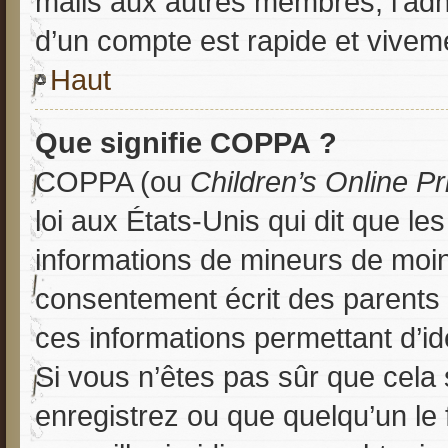
mails aux autres membres, l’adh
d’un compte est rapide et viveme
Haut
Que signifie COPPA ?
COPPA (ou
Children’s Online Pr
loi aux États-Unis qui dit que les
informations de mineurs de moin
consentement écrit des parents (
ces informations permettant d’id
Si vous n’êtes pas sûr que cela
enregistrez ou que quelqu’un le 