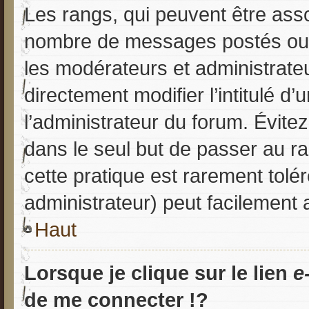
Les rangs, qui peuvent être asso
nombre de messages postés ou i
les modérateurs et administrate
directement modifier l’intitulé d’
l’administrateur du forum. Évit
dans le seul but de passer au ra
cette pratique est rarement tolé
administrateur) peut facilement
Haut
Lorsque je clique sur le lien
e
de me connecter !?