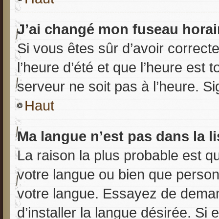
J’ai changé mon fuseau horaire
Si vous êtes sûr d’avoir correct
l’heure d’été et que l’heure est t
serveur ne soit pas à l’heure. S
Haut
Ma langue n’est pas dans la li
La raison la plus probable est que
votre langue ou bien que person
votre langue. Essayez de deman
d’installer la langue désirée. Si 