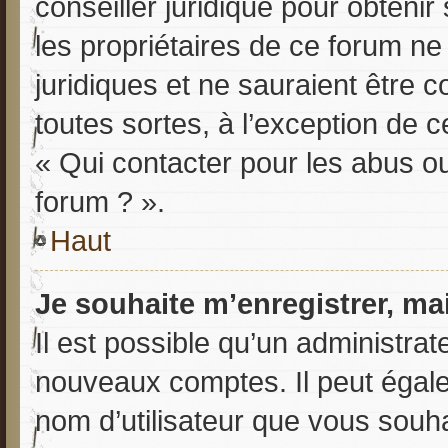
conseiller juridique pour obteni
les propriétaires de ce forum ne
juridiques et ne sauraient être 
toutes sortes, à l’exception de 
« Qui contacter pour les abus o
forum ? ».
Haut
Je souhaite m’enregistrer, mai
Il est possible qu’un administrat
nouveaux comptes. Il peut égalem
nom d’utilisateur que vous souha