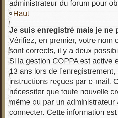
administrateur du forum pour obt
Haut
Je suis enregistré mais je ne
Vérifiez, en premier, votre nom d
sont corrects, il y a deux possibil
Si la gestion COPPA est active e
13 ans lors de l’enregistrement,
instructions reçues par e-mail.
nécessiter que toute nouvelle cr
même ou par un administrateur 
connecter. Cette information est 