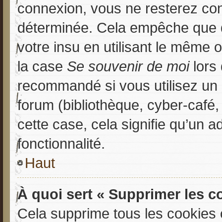
connexion, vous ne resterez co
déterminée. Cela empêche que qu
votre insu en utilisant le même 
la case
Se souvenir de moi
lors 
recommandé si vous utilisez un 
forum (bibliothèque, cyber-café,
cette case, cela signifie qu’un 
fonctionnalité.
Haut
À quoi sert « Supprimer les c
Cela supprime tous les cookies