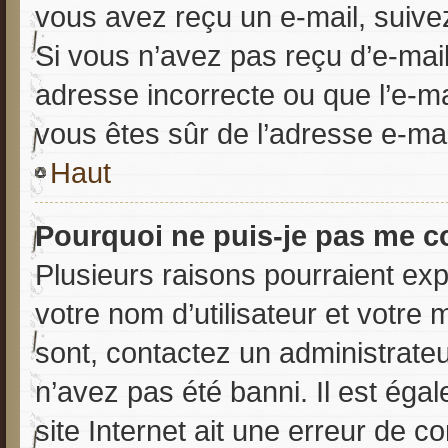
vous avez reçu un e-mail, suivez
Si vous n’avez pas reçu d’e-mail
adresse incorrecte ou que l’e-mail
vous êtes sûr de l’adresse e-mai
Haut
Pourquoi ne puis-je pas me c
Plusieurs raisons pourraient exp
votre nom d’utilisateur et votre 
sont, contactez un administrateu
n’avez pas été banni. Il est éga
site Internet ait une erreur de co