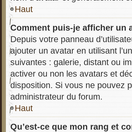
Haut
Comment puis-je afficher un 
Depuis votre panneau d’utilisateu
ajouter un avatar en utilisant l’
suivantes : galerie, distant ou i
activer ou non les avatars et déc
disposition. Si vous ne pouvez pa
administrateur du forum.
Haut
Qu’est-ce que mon rang et co