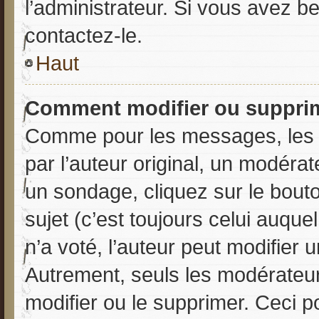
l’administrateur. Si vous avez be
contactez-le.
Haut
Comment modifier ou suppri
Comme pour les messages, les 
par l’auteur original, un modéra
un sondage, cliquez sur le bou
sujet (c’est toujours celui auqu
n’a voté, l’auteur peut modifier
Autrement, seuls les modérateur
modifier ou le supprimer. Ceci 