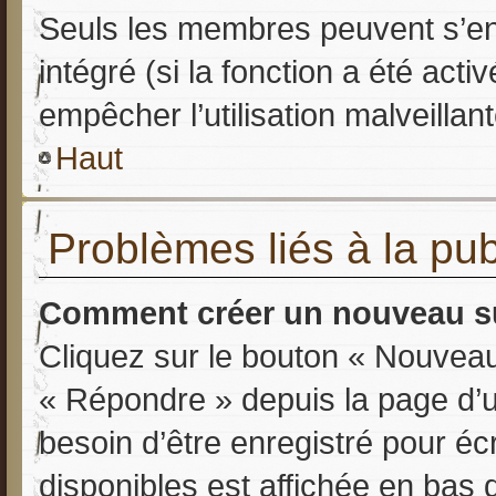
Seuls les membres peuvent s’env
intégré (si la fonction a été acti
empêcher l’utilisation malveillant
Haut
Problèmes liés à la pu
Comment créer un nouveau su
Cliquez sur le bouton « Nouveau
« Répondre » depuis la page d’u
besoin d’être enregistré pour éc
disponibles est affichée en bas